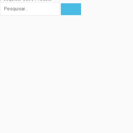
Pesquisar