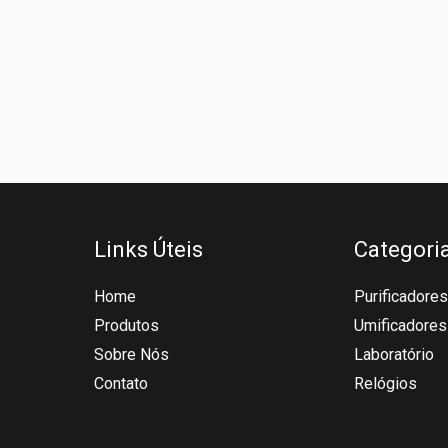
Links Úteis
Categori
Home
Purificadores
Produtos
Umificadores
Sobre Nós
Laboratório
Contato
Relógios