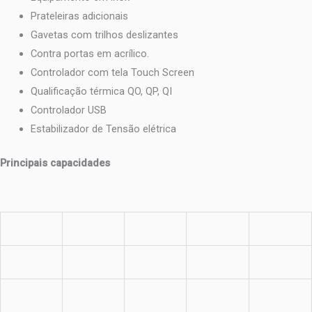
Prateleiras adicionais
Gavetas com trilhos deslizantes
Contra portas em acrílico.
Controlador com tela Touch Screen
Qualificação térmica QO, QP, QI
Controlador USB
Estabilizador de Tensão elétrica
Principais capacidades