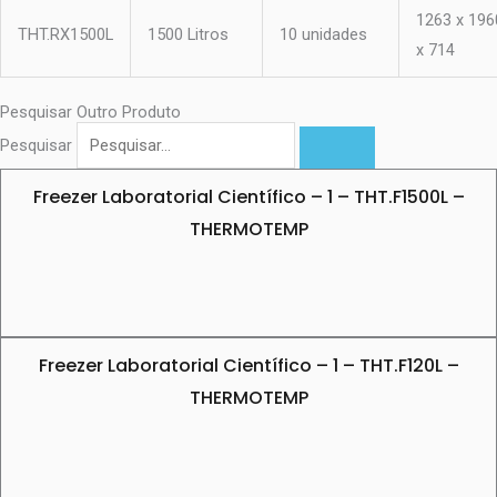
1263 x 196
THT.RX1500L
1500 Litros
10 unidades
x 714
Pesquisar Outro Produto
Pesquisar
Freezer Laboratorial Científico – 1 – THT.F1500L –
THERMOTEMP
Freezer Laboratorial Científico – 1 – THT.F120L –
THERMOTEMP