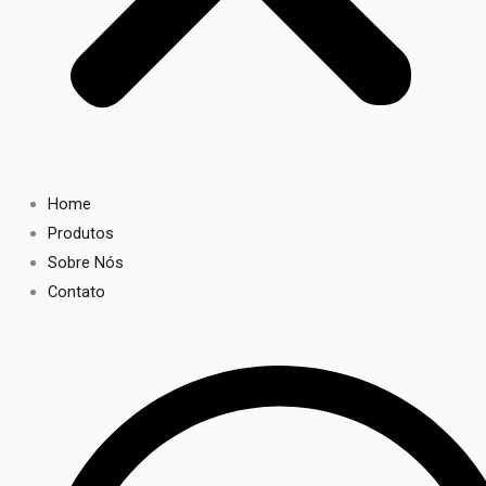
Home
Produtos
Sobre Nós
Contato