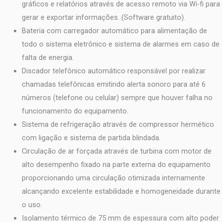
gráficos e relatórios através de acesso remoto via Wi-fi para
gerar e exportar informações. (Software gratuito).
Bateria com carregador automático para alimentação de
todo o sistema eletrônico e sistema de alarmes em caso de
falta de energia.
Discador telefônico automático responsável por realizar
chamadas telefônicas emitindo alerta sonoro para até 6
números (telefone ou celular) sempre que houver falha no
funcionamento do equipamento.
Sistema de refrigeração através de compressor hermético
com ligação e sistema de partida blindada.
Circulação de ar forçada através de turbina com motor de
alto desempenho fixado na parte externa do equipamento
proporcionando uma circulação otimizada internamente
alcançando excelente estabilidade e homogeneidade durante
o uso.
Isolamento térmico de 75 mm de espessura com alto poder