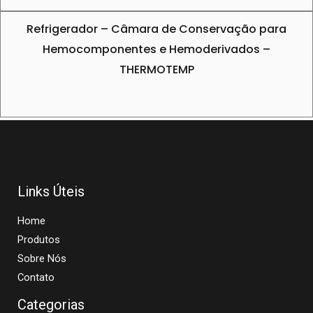
Refrigerador – Câmara de Conservação para
Hemocomponentes e Hemoderivados –
THERMOTEMP
Links Úteis
Home
Produtos
Sobre Nós
Contato
Categorias