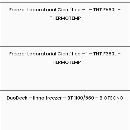
Freezer Laboratorial Científico – 1 – THT.F560L –
THERMOTEMP
Freezer Laboratorial Científico – 1 – THT.F380L –
THERMOTEMP
DuoDeck – linha freezer – BT 1100/560 – BIOTECNO