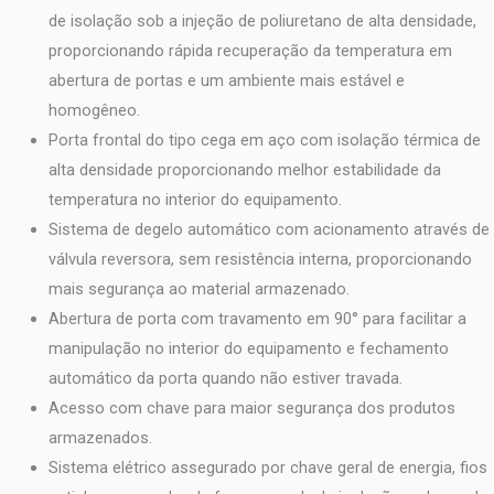
de isolação sob a injeção de poliuretano de alta densidade,
proporcionando rápida recuperação da temperatura em
abertura de portas e um ambiente mais estável e
homogêneo.
Porta frontal do tipo cega em aço com isolação térmica de
alta densidade proporcionando melhor estabilidade da
temperatura no interior do equipamento.
Sistema de degelo automático com acionamento através de
válvula reversora, sem resistência interna, proporcionando
mais segurança ao material armazenado.
Abertura de porta com travamento em 90° para facilitar a
manipulação no interior do equipamento e fechamento
automático da porta quando não estiver travada.
Acesso com chave para maior segurança dos produtos
armazenados.
Sistema elétrico assegurado por chave geral de energia, fios