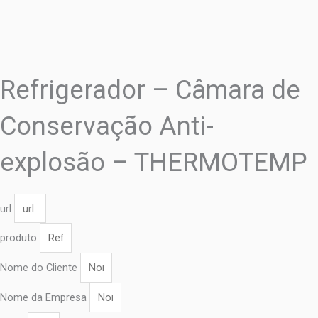
Refrigerador – Câmara de
Conservação Anti-
explosão – THERMOTEMP
url
produto
Nome do Cliente
Nome da Empresa