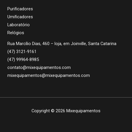
Purificadores
Umificadores
Laboratório
Relógios
Rua Marcílio Dias, 460 – loja, em Joinville, Santa Catarina
(47) 3121-9161
(47) 99964-8985
contato@mixequipamentos.com
mixequipamentos@mixequipamentos.com
Copyright © 2026 Mixequipamentos