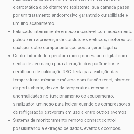
eletrostática a pó altamente resistente, sua camada passa
por um tratamento anticorrosivo garantindo durabilidade e
um fino acabamento.
Fabricado internamente em aço inoxidável com acabamento
polido sem a presença de condutores elétricos, motores ou
qualquer outro componente que possa gerar fagulha.
Controlador de temperatura microprocessado digital com
senha de segurança para alteração dos parâmetros e
certificado de calibração RBC, tecla para exibição das
temperaturas mínima e máxima com função reset, alarmes
de porta aberta, desvio de temperatura interna e
anormalidades no funcionamento do equipamento,
sinalizador luminoso para indicar quando os compressores
de refrigeração estiverem em uso e entre outros eventos.
Sistema de monitoramento remoto connect control
possibilitando a extração de dados, eventos ocorridos,