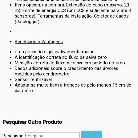
Itens opcion. na compra: Extensão do cabo (máximo: 20
m); Fonte de energia CCS (um CCS é suficiente para até 3
sensores); Ferramentas de instalação; Coletor de dados
(datalogger)
Benefícios e Vantagens
Uma precisão significativamente maior
A identificação correta do fluxo de seiva zero
Medição correta do fluxo de seiva em período noturno
Dados adicionais sobre o crescimento das árvores
medidas pelo dendrometro
Sensor reutilizável
Adapta-se muito bem a troncos de pelo menos 15 cm de
diâmetro.
Pesquisar Outro Produto
Pesquisar