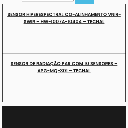
SENSOR HIPERESPECTRAL CO-ALINHAMENTO VNIR-
SWIR – HW-1007A-10404 – TECNAL
SENSOR DE RADIAÇÃO PAR COM 10 SENSORES –
APG-MQ-301 – TECNAL