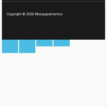
Copyright © 2026 Mixequipamentos