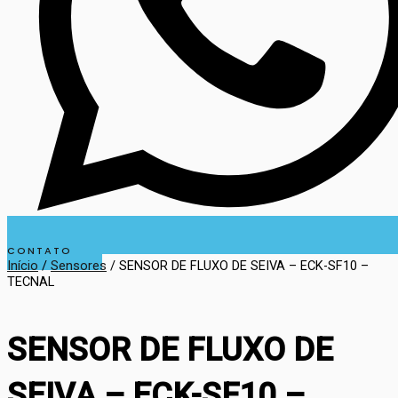
CONTATO
Início
/
Sensores
/ SENSOR DE FLUXO DE SEIVA – ECK-SF10 –
TECNAL
SENSOR DE FLUXO DE
SEIVA – ECK-SF10 –