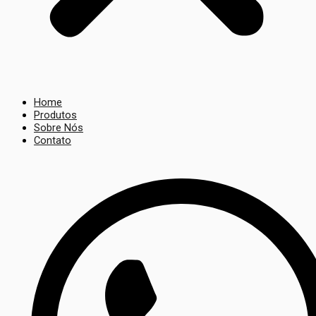
Home
Produtos
Sobre Nós
Contato