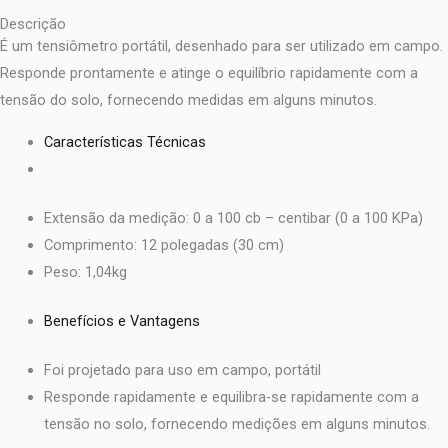
Descrição
É um tensiômetro portátil, desenhado para ser utilizado em campo.
Responde prontamente e atinge o equilíbrio rapidamente com a
tensão do solo, fornecendo medidas em alguns minutos.
Características Técnicas
Extensão da medição: 0 a 100 cb – centibar (0 a 100 KPa)
Comprimento: 12 polegadas (30 cm)
Peso: 1,04kg
Benefícios e Vantagens
Foi projetado para uso em campo, portátil
Responde rapidamente e equilibra-se rapidamente com a
tensão no solo, fornecendo medições em alguns minutos.