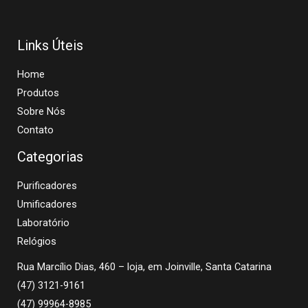
Links Úteis
Home
Produtos
Sobre Nós
Contato
Categorias
Purificadores
Umificadores
Laboratório
Relógios
Rua Marcílio Dias, 460 – loja, em Joinville, Santa Catarina
(47) 3121-9161
(47) 99964-8985