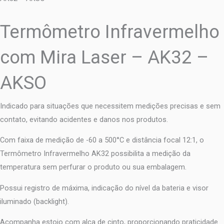
Termômetro Infravermelho
com Mira Laser – AK32 –
AKSO
Indicado para situações que necessitem medições precisas e sem
contato, evitando acidentes e danos nos produtos.
Com faixa de medição de -60 a 500°C e distância focal 12:1, o
Termômetro Infravermelho AK32 possibilita a medição da
temperatura sem perfurar o produto ou sua embalagem.
Possui registro de máxima, indicação do nível da bateria e visor
iluminado (backlight).
Acompanha estojo com alça de cinto, proporcionando praticidade