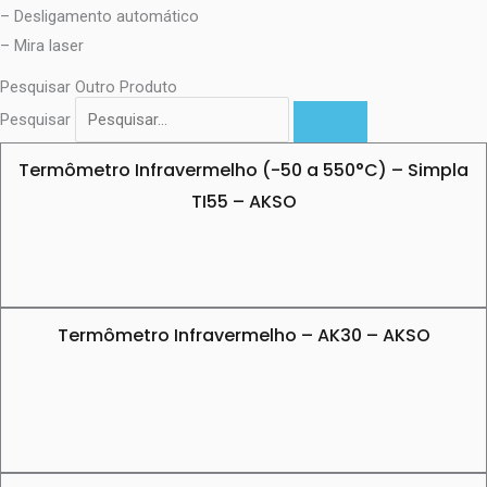
– Desligamento automático
– Mira laser
Pesquisar Outro Produto
Pesquisar
Termômetro Infravermelho (-50 a 550°C) – Simpla
TI55 – AKSO
Termômetro Infravermelho – AK30 – AKSO