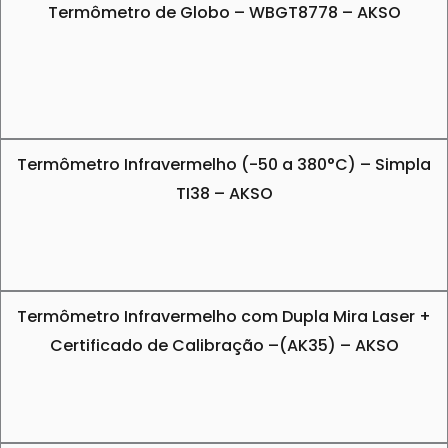
Termômetro de Globo – WBGT8778 – AKSO
Termômetro Infravermelho (-50 a 380°C) – Simpla
TI38 – AKSO
Termômetro Infravermelho com Dupla Mira Laser +
Certificado de Calibração –(AK35) – AKSO