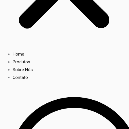
Home
Produtos
Sobre Nós
Contato