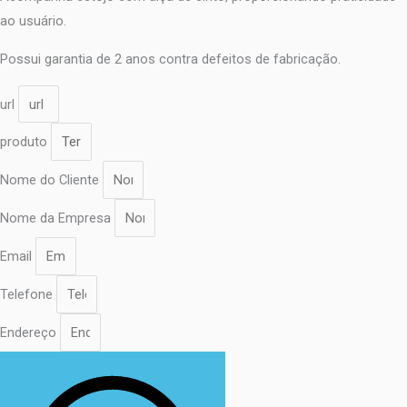
ao usuário.
Possui garantia de 2 anos contra defeitos de fabricação.
url
produto
Nome do Cliente
Nome da Empresa
Email
Telefone
Endereço