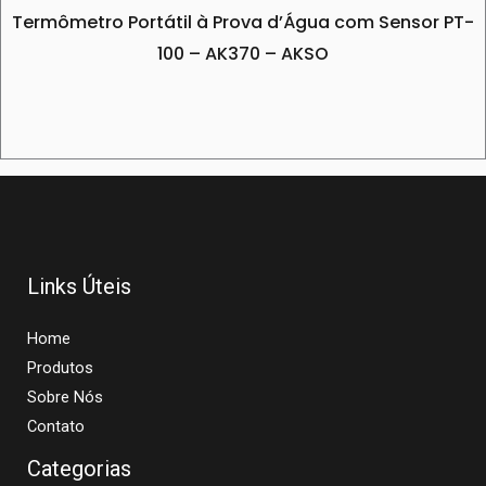
Termômetro Portátil à Prova d’Água com Sensor PT-
100 – AK370 – AKSO
Links Úteis
Home
Produtos
Sobre Nós
Contato
Categorias