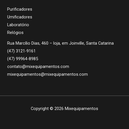
Purificadores
Umificadores
Laboratório
Relógios
Rua Marcílio Dias, 460 – loja, em Joinville, Santa Catarina
(47) 3121-9161
(47) 99964-8985
contato@mixequipamentos.com
mixequipamentos@mixequipamentos.com
Copyright © 2026 Mixequipamentos