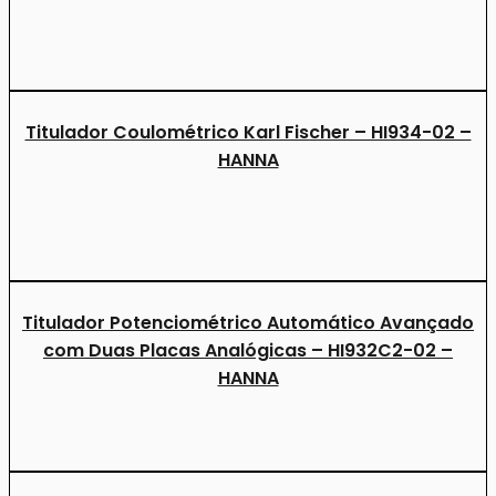
Titulador Coulométrico Karl Fischer – HI934-02 –
HANNA
Titulador Potenciométrico Automático Avançado
com Duas Placas Analógicas – HI932C2-02 –
HANNA