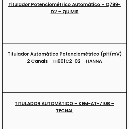
Titulador Potenciométrico Automático – Q799-
D2 – QUIMIS
Titulador Automático Potenciométrico (pH/mV)
2 Canais – HI901C2-02 – HANNA
TITULADOR AUTOMÁTICO – KEM-AT-710B –
TECNAL