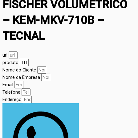
FISCHER VOLUMÉTRICO
– KEM-MKV-710B –
TECNAL
url
produto
Nome do Cliente
Nome da Empresa
Email
Telefone
Endereço