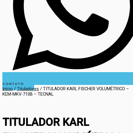
CONTATO
Início
/
Tituladores
/ TITULADOR KARL FISCHER VOLUMÉTRICO –
KEM-MKV-710B – TECNAL
TITULADOR KARL