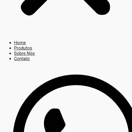
Home
Produtos
Sobre Nós
Contato