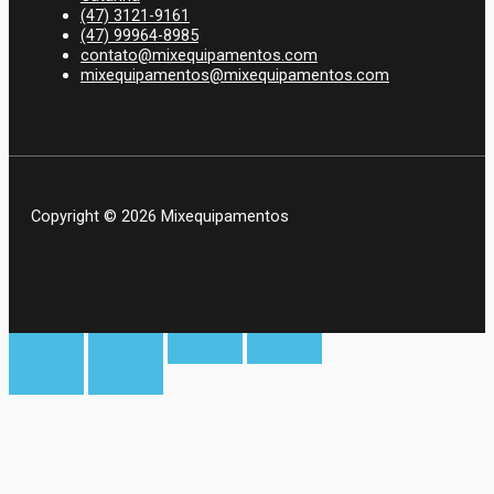
(47) 3121-9161
(47) 99964-8985
contato@mixequipamentos.com
mixequipamentos@mixequipamentos.com
Copyright © 2026 Mixequipamentos