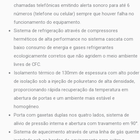
chamadas telefônicas emitindo alerta sonoro para até 6
números (telefone ou celular) sempre que houver falha no
funcionamento do equipamento.
Sistema de refrigeração através de compressores
herméticos de alta performance no sistema cascata com
baixo consumo de energia e gases refrigerantes
ecologicamente corretos que não agridem o meio ambiente
livres de CFC.
Isolamento térmico de 130mm de espessura com alto poder
de isolação sob a injeção de poliuretano de alta densidade,
proporcionando rápida recuperação da temperatura em
abertura de portas e um ambiente mais estável e
homogêneo.
Porta com gaxetas duplas nos quatro lados, sistema de
alívio de pressão interna e abertura com travamento em 90°.
Sistema de aquecimento através de uma linha de gás quente