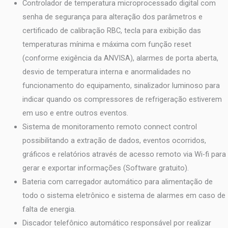
Controlador de temperatura microprocessado digital com
senha de segurança para alteração dos parâmetros e
certificado de calibração RBC, tecla para exibição das
temperaturas mínima e máxima com função reset
(conforme exigência da ANVISA), alarmes de porta aberta,
desvio de temperatura interna e anormalidades no
funcionamento do equipamento, sinalizador luminoso para
indicar quando os compressores de refrigeração estiverem
em uso e entre outros eventos.
Sistema de monitoramento remoto connect control
possibilitando a extração de dados, eventos ocorridos,
gráficos e relatórios através de acesso remoto via Wi-fi para
gerar e exportar informações (Software gratuito).
Bateria com carregador automático para alimentação de
todo o sistema eletrônico e sistema de alarmes em caso de
falta de energia.
Discador telefônico automático responsável por realizar