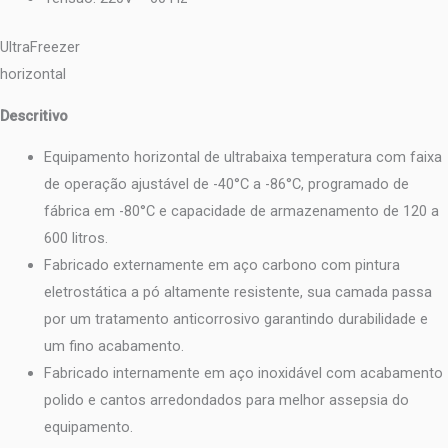
UltraFreezer
horizontal
Descritivo
Equipamento horizontal de ultrabaixa temperatura com faixa
de operação ajustável de -40°C a -86°C, programado de
fábrica em -80°C e capacidade de armazenamento de 120 a
600 litros.
Fabricado externamente em aço carbono com pintura
eletrostática a pó altamente resistente, sua camada passa
por um tratamento anticorrosivo garantindo durabilidade e
um fino acabamento.
Fabricado internamente em aço inoxidável com acabamento
polido e cantos arredondados para melhor assepsia do
equipamento.