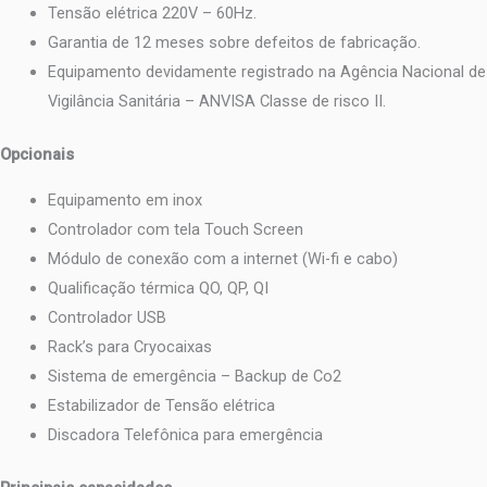
Tensão elétrica 220V – 60Hz.
Garantia de 12 meses sobre defeitos de fabricação.
Equipamento devidamente registrado na Agência Nacional de
Vigilância Sanitária – ANVISA Classe de risco II.
Opcionais
Equipamento em inox
Controlador com tela Touch Screen
Módulo de conexão com a internet (Wi-fi e cabo)
Qualificação térmica QO, QP, QI
Controlador USB
Rack’s para Cryocaixas
Sistema de emergência – Backup de Co2
Estabilizador de Tensão elétrica
Discadora Telefônica para emergência