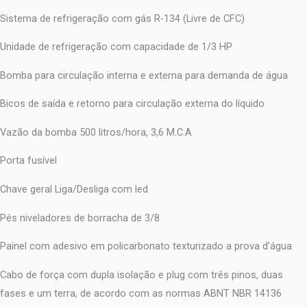
Sistema de refrigeração com gás R-134 (Livre de CFC)
Unidade de refrigeração com capacidade de 1/3 HP
Bomba para circulação interna e externa para demanda de água
Bicos de saída e retorno para circulação externa do líquido
Vazão da bomba 500 litros/hora, 3,6 M.C.A
Porta fusível
Chave geral Liga/Desliga com led
Pés niveladores de borracha de 3/8
Painel com adesivo em policarbonato texturizado a prova d’água
Cabo de força com dupla isolação e plug com três pinos, duas
fases e um terra, de acordo com as normas ABNT NBR 14136