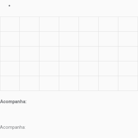
Acompanha:
Acompanha: