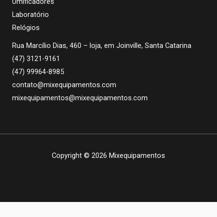
Umificadores
Laboratório
Relógios
Rua Marcílio Dias, 460 – loja, em Joinville, Santa Catarina
(47) 3121-9161
(47) 99964-8985
contato@mixequipamentos.com
mixequipamentos@mixequipamentos.com
Copyright © 2026 Mixequipamentos