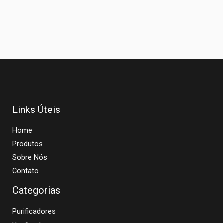
Links Úteis
Home
Produtos
Sobre Nós
Contato
Categorias
Purificadores