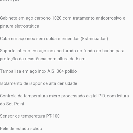
Gabinete em aço carbono 1020 com tratamento anticorrosivo e
pintura eletrostática
Cuba em aço inox sem solda e emendas (Estampadas)
Suporte interno em aço inox perfurado no fundo do banho para
proteção da resistência com altura de 5 cm
Tampa lisa em aço inox AISI 304 polido
Isolamento de isopor de alta densidade
Controle de temperatura micro processado digital PID, com leitura
do Set-Point
Sensor de temperatura PT-100
Relé de estado sólido