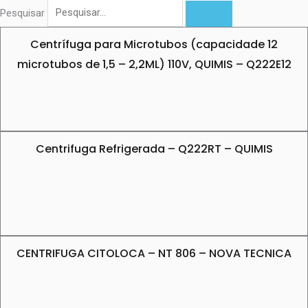
Pesquisar
Centrífuga para Microtubos (capacidade 12
microtubos de 1,5 – 2,2ML) 110V, QUIMIS – Q222E12
Centrifuga Refrigerada – Q222RT – QUIMIS
CENTRIFUGA CITOLOCA – NT 806 – NOVA TECNICA