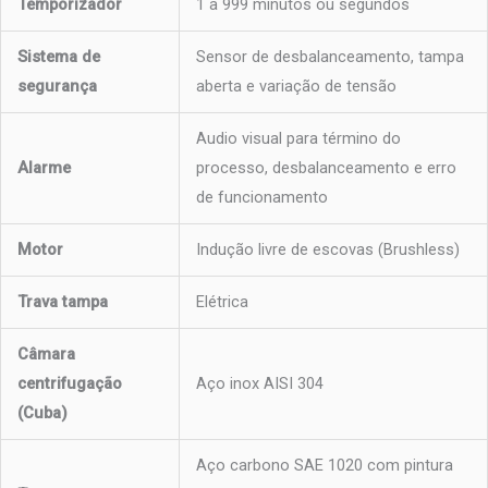
Temporizador
1 a 999 minutos ou segundos
Sistema de
Sensor de desbalanceamento, tampa
segurança
aberta e variação de tensão
Audio visual para término do
Alarme
processo, desbalanceamento e erro
de funcionamento
Motor
Indução livre de escovas (Brushless)
Trava tampa
Elétrica
Câmara
centrifugação
Aço inox AISI 304
(Cuba)
Aço carbono SAE 1020 com pintura