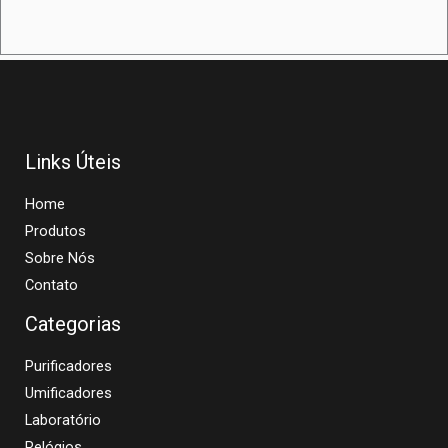
Links Úteis
Home
Produtos
Sobre Nós
Contato
Categorias
Purificadores
Umificadores
Laboratório
Relógios