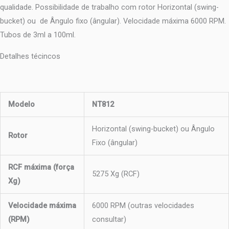
qualidade. Possibilidade de trabalho com rotor Horizontal (swing-
bucket) ou de Ângulo fixo (ângular). Velocidade máxima 6000 RPM.
Tubos de 3ml a 100ml.
Detalhes técincos
Modelo
NT812
Horizontal (swing-bucket) ou Ângulo
Rotor
Fixo (ângular)
RCF máxima (força
5275 Xg (RCF)
Xg)
Velocidade máxima
6000 RPM (outras velocidades
(RPM)
consultar)