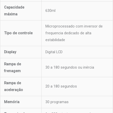
Capacidade
630ml
máxima
Microprocessado com inversor de
Tipo de controle
frequencia dedicado de alta
estabilidade
Display
Digital LCD
Rampa de
30 a 180 segundos ou inércia
frenagem
Rampa de
20 a 180 segundos
aceleração
Memória
30 programas