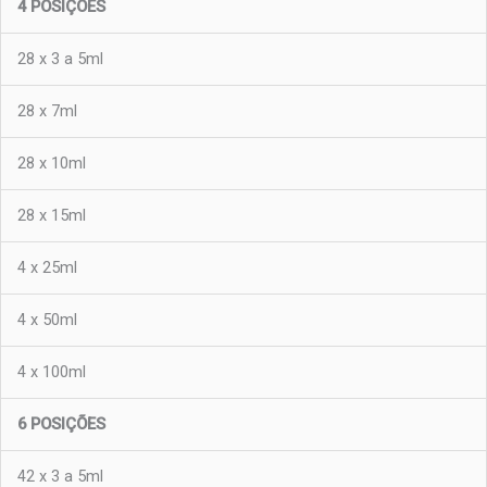
4 POSIÇÕES
28 x 3 a 5ml
28 x 7ml
28 x 10ml
28 x 15ml
4 x 25ml
4 x 50ml
4 x 100ml
6 POSIÇÕES
42 x 3 a 5ml