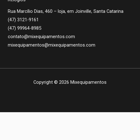
Rua Marcílio Dias, 460 – loja, em Joinville, Santa Catarina
(47) 3121-9161
(47) 99964-8985
contato@mixequipamentos.com
mixequipamentos@mixequipamentos.com
Copyright © 2026 Mixequipamentos