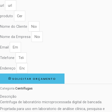
url
produto
Nome do Cliente
Nome da Empresa
Email
Telefone
Endereço
SOLICITAR ORÇAMENTO
Categoria
Centrífugas
Descrição
Centrifuga de laboratório microprocessada digital de bancada.
Projetada para uso em laboratorio de análise clínica, pesquisa e