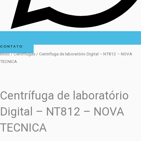
CONTATO
Início
/
Centrífugas
/ Centrífuga de laboratório Digital – NT812 – NOVA
TECNICA
Centrífuga de laboratório
Digital – NT812 – NOVA
TECNICA