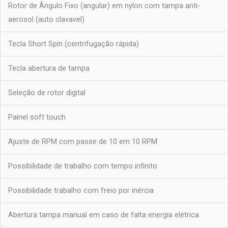
Rotor de Ângulo Fixo (angular) em nylon com tampa anti-
aerosol (auto clavavel)
Tecla Short Spin (centrifugação rápida)
Tecla abertura de tampa
Seleção de rotor digital
Painel soft touch
Ajuste de RPM com passe de 10 em 10 RPM
Possibilidade de trabalho com tempo infinito
Possibilidade trabalho com freio por inércia
Abertura tampa manual em caso de falta energia elétrica