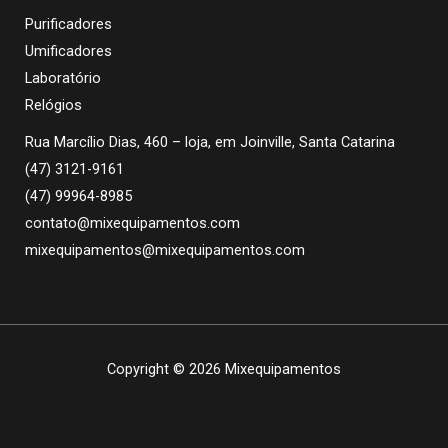
Purificadores
Umificadores
Laboratório
Relógios
Rua Marcílio Dias, 460 – loja, em Joinville, Santa Catarina
(47) 3121-9161
(47) 99964-8985
contato@mixequipamentos.com
mixequipamentos@mixequipamentos.com
Copyright © 2026 Mixequipamentos