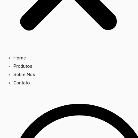
Home
Produtos
Sobre Nós
Contato