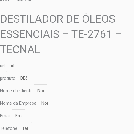
DESTILADOR DE ÓLEOS
ESSENCIAIS – TE-2761 –
TECNAL
url
produto
Nome do Cliente
Nome da Empresa
Email
Telefone