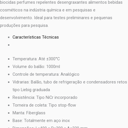
biocidas perfumes repelentes desengraxantes alimentos bebidas
cosméticos na indústria química e em pesquisas e
desenvolvimento. Ideal para testes preliminares e pequenas
produções para pesquisa.
Características Técnicas
Temperatura: Até ±300°C
Volume do balão: 1000ml
Controle de temperatura: Analógico
Vidrarias: Balão, tubo de refrigeração e condensadores retos
tipo Liebig graduada
Resistência: Tipo NiCr incorporado
Torneira de coleta: Tipo stop-flow
Manta: Fiberglass
Base: Totalmente em aço inox