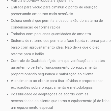
Válvula stop-flow robusta e ajuste fino
Entrada para vácuo para diminuir o ponto de ebulição
preservando amostras mais sensíveis
Coluna central que permite a desconexão do sistema de
condensação de forma rápida
Trabalho com pequenas quantidades de amostra
Sistema de retorno que permite a fase liquida retornar para o
balão com aproveitamento ideal. Não deixa que o óleo
retorne para o balão
Controle de Qualidade rígido em que verificações e testes
garantem o perfeito funcionamento do equipamento
proporcionando segurança e satisfação ao cliente
Atendimento ao cliente para tirar dúvidas e proporcionar
explicações sobre o equipamento e metodologias
Possibilidade de adaptações de acordo com as
necessidades do cliente que torna o equipamento já de linha
um equipamento especial.