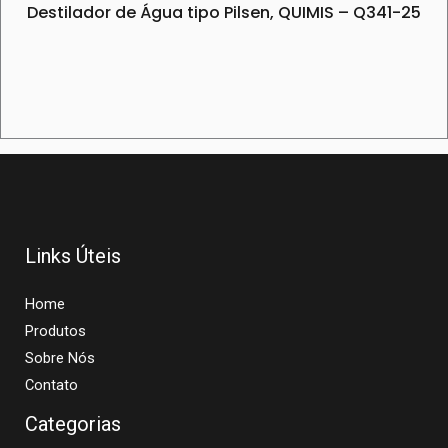
Destilador de Água tipo Pilsen, QUIMIS – Q341-25
Links Úteis
Home
Produtos
Sobre Nós
Contato
Categorias