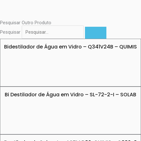
Pesquisar Outro Produto
Pesquisar
Bidestilador de Água em Vidro – Q341V24B – QUIMIS
Bi Destilador de Água em Vidro – SL-72-2-I – SOLAB