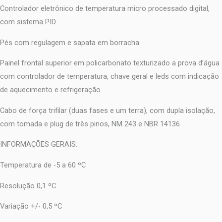
Controlador eletrônico de temperatura micro processado digital,
com sistema PID
Pés com regulagem e sapata em borracha
Painel frontal superior em policarbonato texturizado a prova d’água
com controlador de temperatura, chave geral e leds com indicação
de aquecimento e refrigeração
Cabo de força trifilar (duas fases e um terra), com dupla isolação,
com tomada e plug de três pinos, NM 243 e NBR 14136
INFORMAÇÕES GERAIS:
Temperatura de -5 a 60 ºC
Resolução 0,1 ºC
Variação +/- 0,5 ºC