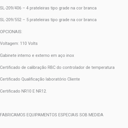
SL-209/406 – 4 prateleiras tipo grade na cor branca
SL-209/552 – 5 prateleiras tipo grade na cor branca
OPCIONAIS:
Voltagem: 110 Volts
Gabinete interno e externo em aço inox
Certificado de calibração RBC do controlador de temperatura
Certificado Qualificação laboratório Cliente
Certificado NR10 E NR12.
FABRICAMOS EQUIPAMENTOS ESPECIAIS SOB MEDIDA