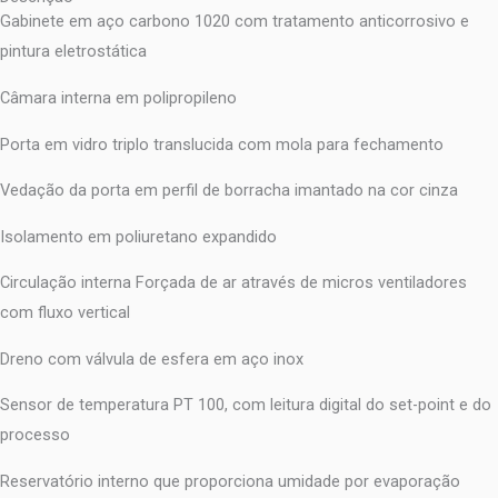
Gabinete em aço carbono 1020 com tratamento anticorrosivo e
pintura eletrostática
Câmara interna em polipropileno
Porta em vidro triplo translucida com mola para fechamento
Vedação da porta em perfil de borracha imantado na cor cinza
Isolamento em poliuretano expandido
Circulação interna Forçada de ar através de micros ventiladores
com fluxo vertical
Dreno com válvula de esfera em aço inox
Sensor de temperatura PT 100, com leitura digital do set-point e do
processo
Reservatório interno que proporciona umidade por evaporação