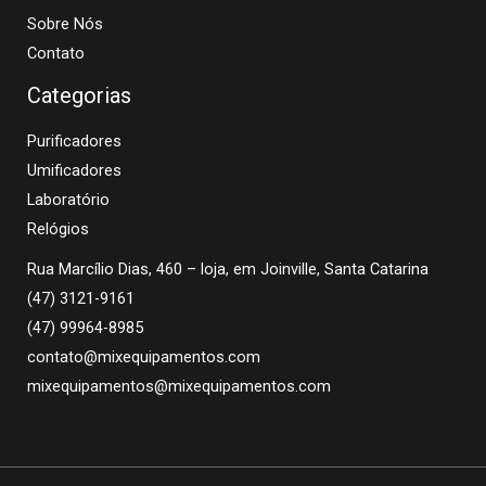
Sobre Nós
Contato
Categorias
Purificadores
Umificadores
Laboratório
Relógios
Rua Marcílio Dias, 460 – loja, em Joinville, Santa Catarina
(47) 3121-9161
(47) 99964-8985
contato@mixequipamentos.com
mixequipamentos@mixequipamentos.com