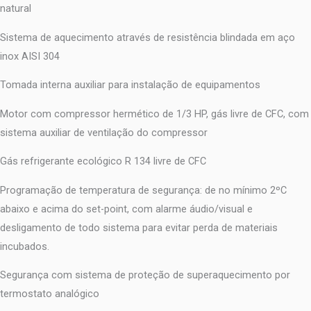
natural
Sistema de aquecimento através de resistência blindada em aço
inox AISI 304
Tomada interna auxiliar para instalação de equipamentos
Motor com compressor hermético de 1/3 HP, gás livre de CFC, com
sistema auxiliar de ventilação do compressor
Gás refrigerante ecológico R 134 livre de CFC
Programação de temperatura de segurança: de no mínimo 2ºC
abaixo e acima do set-point, com alarme áudio/visual e
desligamento de todo sistema para evitar perda de materiais
incubados.
Segurança com sistema de proteção de superaquecimento por
termostato analógico