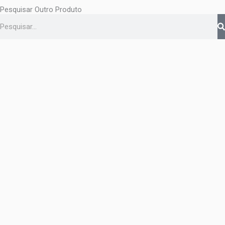
Pesquisar Outro Produto
Pesquisar