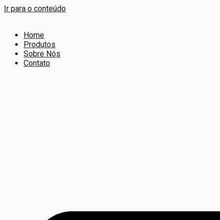
Ir para o conteúdo
Home
Produtos
Sobre Nós
Contato