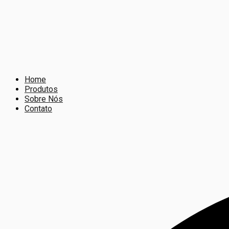
Home
Produtos
Sobre Nós
Contato