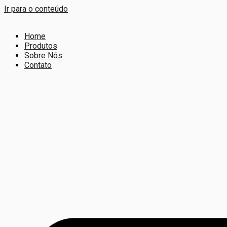
Ir para o conteúdo
Home
Produtos
Sobre Nós
Contato