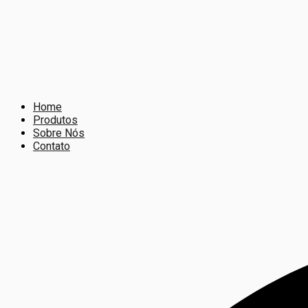
Home
Produtos
Sobre Nós
Contato