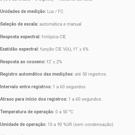
Unidades de medição:
Lux / FC
Seleção de escala:
automática e manual
Resposta espectral:
fotópica CIE
Exatidão espectral:
função CIE V(λ), f1′ ≤ 6%
Resposta ao cosseno:
f2′ ≤ 2%
Registro automático das medições:
até 50 registros
Intervalo entre registros:
1 a 60 segundos
Atraso para início dos registros:
1 a 60 segundos
Temperatura de operação:
0 a 50 °C
Umidade de operação:
10 a 90 %UR (sem condensação)