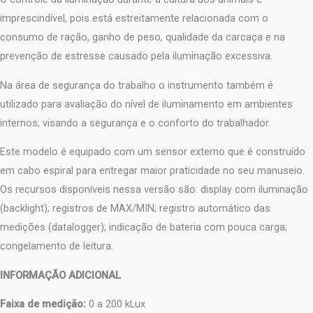
imprescindível, pois está estreitamente relacionada com o
consumo de ração, ganho de peso, qualidade da carcaça e na
prevenção de estresse causado pela iluminação excessiva.
Na área de segurança do trabalho o instrumento também é
utilizado para avaliação do nível de iluminamento em ambientes
internos, visando a segurança e o conforto do trabalhador.
Este modelo é equipado com um sensor externo que é construído
em cabo espiral para entregar maior praticidade no seu manuseio.
Os recursos disponíveis nessa versão são: display com iluminação
(backlight); registros de MAX/MIN; registro automático das
medições (datalogger); indicação de bateria com pouca carga;
congelamento de leitura.
INFORMAÇÃO ADICIONAL
Faixa de medição:
0 a 200 kLux