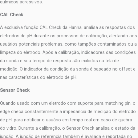
químicos agressivos.
CAL Check
A exclusiva função CAL Check da Hanna, analisa as respostas dos
eletrodos de pH durante os processos de calibração, alertando aos
usuários potenciais problemas, como tampões contaminados ou a
limpeza do eletrodo. Após a calibração, indicadores das condições
da sonda e seu tempo de resposta são exibidos na tela de
medição. O indicador da condição da sonda é baseado no offset e
nas características do eletrodo de pH.
Sensor Check
Quando usado com um eletrodo com suporte para matching pin, o
edge checa constantemente a impedância de medição do eletrodo
de pH, para notificar o usuário em tempo real em caso de quebra
do vidro. Durante a calibração, o Sensor Check analisa o estado da
junção. A junção de referência também é avaliada e reportada no