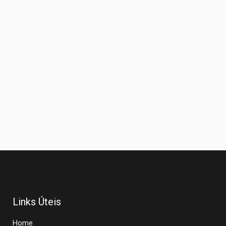
Links Úteis
Home