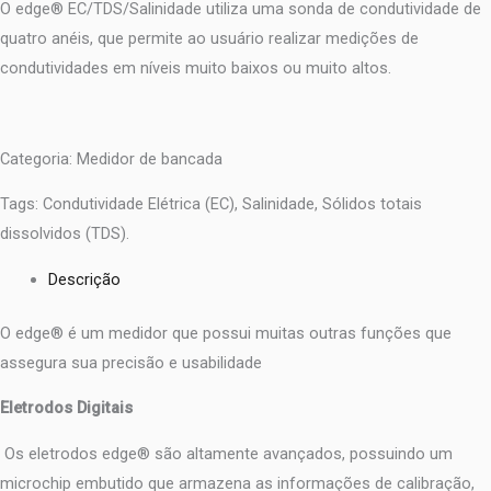
O edge® EC/TDS/Salinidade utiliza uma sonda de condutividade de
quatro anéis, que permite ao usuário realizar medições de
condutividades em níveis muito baixos ou muito altos.
Categoria: Medidor de bancada
Tags: Condutividade Elétrica (EC), Salinidade, Sólidos totais
dissolvidos (TDS).
Descrição
O edge® é um medidor que possui muitas outras funções que
assegura sua precisão e usabilidade
Eletrodos Digitais
Os eletrodos edge® são altamente avançados, possuindo um
microchip embutido que armazena as informações de calibração,