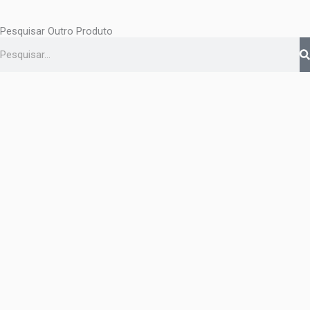
Pesquisar Outro Produto
Pesquisar