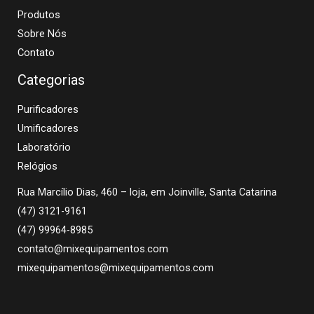
Produtos
Sobre Nós
Contato
Categorias
Purificadores
Umificadores
Laboratório
Relógios
Rua Marcílio Dias, 460 – loja, em Joinville, Santa Catarina
(47) 3121-9161
(47) 99964-8985
contato@mixequipamentos.com
mixequipamentos@mixequipamentos.com