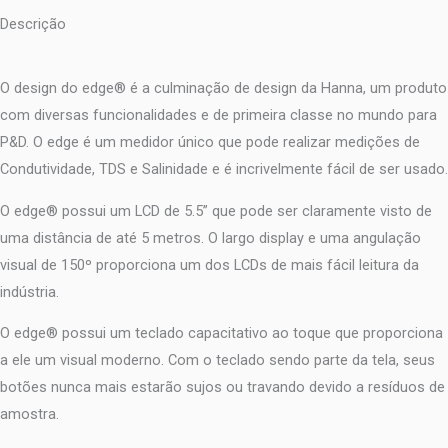
Descrição
O design do edge® é a culminação de design da Hanna, um produto
com diversas funcionalidades e de primeira classe no mundo para
P&D. O edge é um medidor único que pode realizar medições de
Condutividade, TDS e Salinidade e é incrivelmente fácil de ser usado.
O edge® possui um LCD de 5.5” que pode ser claramente visto de
uma distância de até 5 metros. O largo display e uma angulação
visual de 150º proporciona um dos LCDs de mais fácil leitura da
indústria.
O edge® possui um teclado capacitativo ao toque que proporciona
a ele um visual moderno. Com o teclado sendo parte da tela, seus
botões nunca mais estarão sujos ou travando devido a resíduos de
amostra.