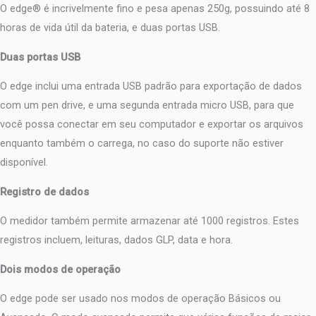
O edge® é incrivelmente fino e pesa apenas 250g, possuindo até 8
horas de vida útil da bateria, e duas portas USB.
Duas portas USB
O edge inclui uma entrada USB padrão para exportação de dados
com um pen drive, e uma segunda entrada micro USB, para que
você possa conectar em seu computador e exportar os arquivos
enquanto também o carrega, no caso do suporte não estiver
disponível.
Registro de dados
O medidor também permite armazenar até 1000 registros. Estes
registros incluem, leituras, dados GLP, data e hora.
Dois modos de operação
O edge pode ser usado nos modos de operação Básicos ou