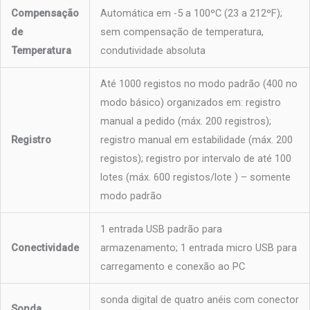
Compensação
Automática em -5 a 100ºC (23 a 212ºF);
de
sem compensação de temperatura,
Temperatura
condutividade absoluta
Até 1000 registos no modo padrão (400 no
modo básico) organizados em: registro
manual a pedido (máx. 200 registros);
Registro
registro manual em estabilidade (máx. 200
registos); registro por intervalo de até 100
lotes (máx. 600 registos/lote ) – somente
modo padrão
1 entrada USB padrão para
Conectividade
armazenamento; 1 entrada micro USB para
carregamento e conexão ao PC
sonda digital de quatro anéis com conector
Sonda