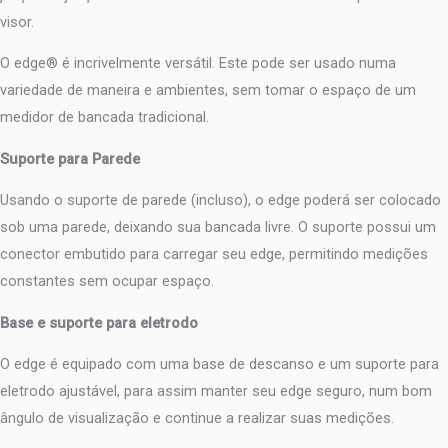
visor.
O edge® é incrivelmente versátil. Este pode ser usado numa
variedade de maneira e ambientes, sem tomar o espaço de um
medidor de bancada tradicional.
Suporte para Parede
Usando o suporte de parede (incluso), o edge poderá ser colocado
sob uma parede, deixando sua bancada livre. O suporte possui um
conector embutido para carregar seu edge, permitindo medições
constantes sem ocupar espaço.
Base e suporte para eletrodo
O edge é equipado com uma base de descanso e um suporte para
eletrodo ajustável, para assim manter seu edge seguro, num bom
ângulo de visualização e continue a realizar suas medições.