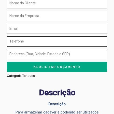
Nome
do
Cliente
Nome
da
Empresa
Email
Telefone
Endereço
SOLICITAR ORÇAMENTO
Categoria
Tanques
Descrição
Descrição
Para armazenar cadáver e podendo ser utilizados